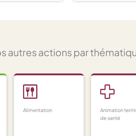
s autres actions par thématiq
Alimentation
Animation territ
de santé