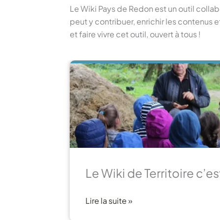
Le Wiki Pays de Redon est un outil collabo
peut y contribuer, enrichir les contenus
et faire vivre cet outil, ouvert à tous !
Le Wiki de Territoire c’es
Lire la suite »