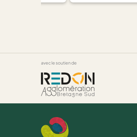
avec le soutien de