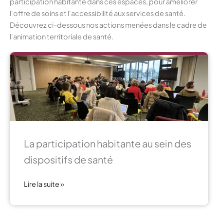
participation habitante dans ces espaces, pour améliorer
l'offre de soins et l'accessibilité aux services de santé.
Découvrez ci-dessous nos actions menées dans le cadre de
l'animation territoriale de santé.
La participation habitante au sein des
dispositifs de santé
Lire la suite »