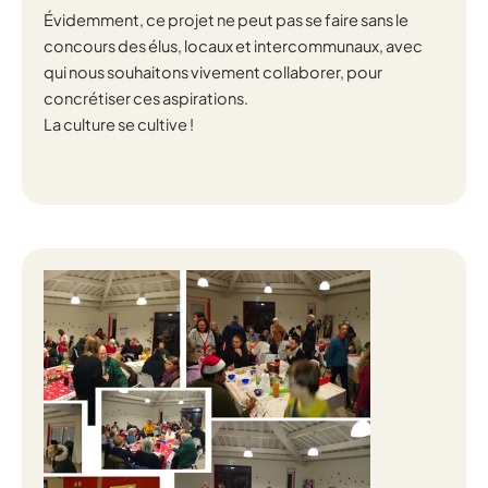
Évidemment, ce projet ne peut pas se faire sans le
concours des élus, locaux et intercommunaux, avec
qui nous souhaitons vivement collaborer, pour
concrétiser ces aspirations.
La culture se cultive !