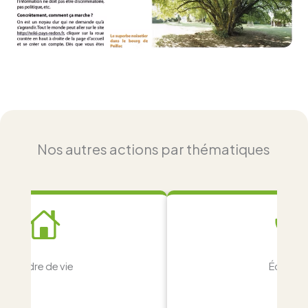
Nos autres actions par thématiques
Cadre de vie
Écologi