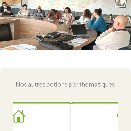
Nos autres actions par thématiques